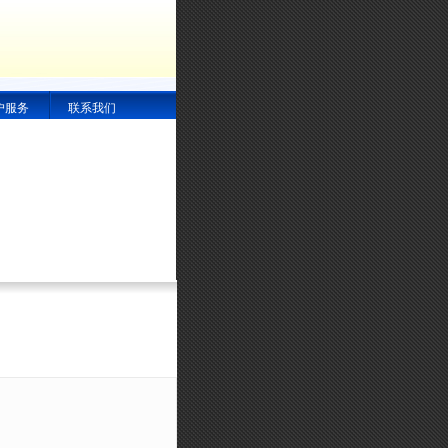
户服务
联系我们