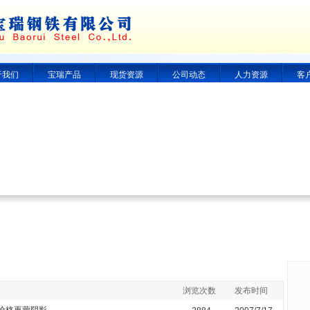
于我们
宝瑞产品
现货资源
公司动态
人力资源
客
浏览次数
发布时间